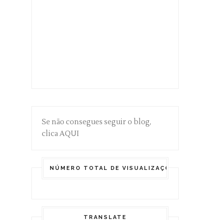
Se não consegues seguir o blog,
clica AQUI
NÚMERO TOTAL DE VISUALIZAÇÕES DE PÁGIN
TRANSLATE