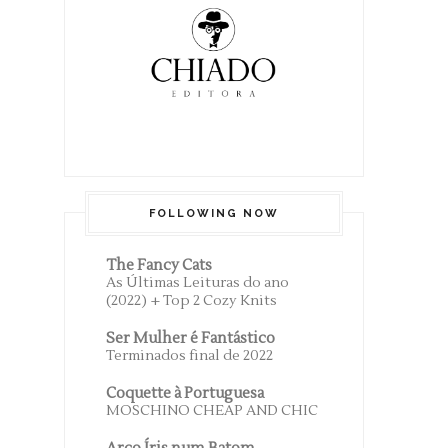
FOLLOWING NOW
The Fancy Cats
As Últimas Leituras do ano
(2022) + Top 2 Cozy Knits
Ser Mulher é Fantástico
Terminados final de 2022
Coquette à Portuguesa
MOSCHINO CHEAP AND CHIC