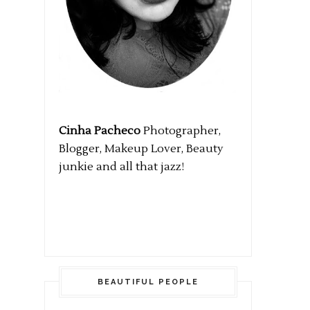
Cinha Pacheco
Photographer,
Blogger, Makeup Lover, Beauty
junkie and all that jazz!
BEAUTIFUL PEOPLE