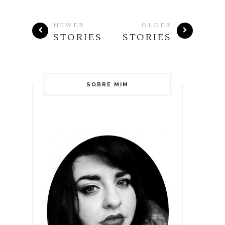
NEWER
OLDER
STORIES
STORIES
SOBRE MIM