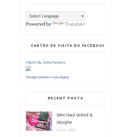
Powered by
Translate
CARTÃO DE VISITA DO FACEBOOK
Flash's By Cinha Pacheco
Divulga também a tua página
RECENT POSTS
Mini Haul Vinted &
Morphe
07 Jul 2022