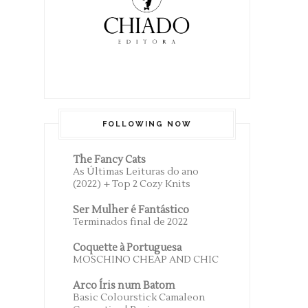
FOLLOWING NOW
The Fancy Cats
As Últimas Leituras do ano
(2022) + Top 2 Cozy Knits
Ser Mulher é Fantástico
Terminados final de 2022
Coquette à Portuguesa
MOSCHINO CHEAP AND CHIC
Arco Íris num Batom
Basic Colourstick Camaleon