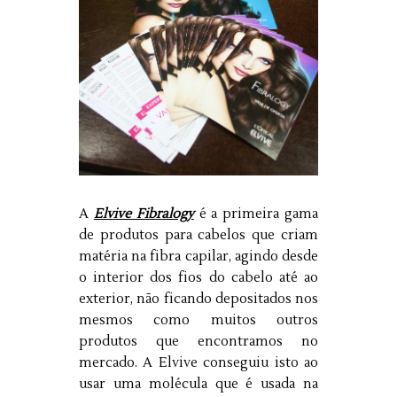
A
Elvive Fibralogy
é a primeira gama
de produtos para cabelos que criam
matéria na fibra capilar, agindo desde
o interior dos fios do cabelo até ao
exterior, não ficando depositados nos
mesmos como muitos outros
produtos que encontramos no
mercado. A Elvive conseguiu isto ao
usar uma molécula que é usada na