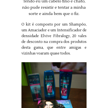
Tendo eu um cabelo fino e chato,
não pude resistir e tentar a minha
sorte e ainda bem que o fiz.
O kit é composto por um Shampôo,
um Amaciador e um Intensificador de
densidade Elvive Fibralogy, 20 vales
de desconto na compra dos produtos
desta gama, que entre amigas e
vizinhas voaram quase todos.