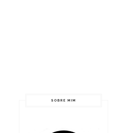
SOBRE MIM