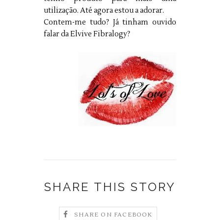
utilização. Até agora estou a adorar.
Contem-me tudo? Já tinham ouvido
falar da Elvive Fibralogy?
SHARE THIS STORY
SHARE ON FACEBOOK