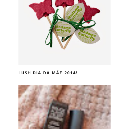
LUSH DIA DA MÃE 2014!