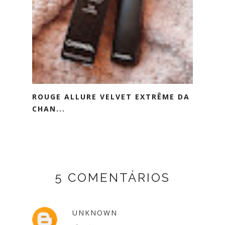
ROUGE ALLURE VELVET EXTRÊME DA
CHAN...
5 COMENTÁRIOS
UNKNOWN