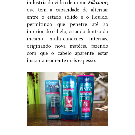
industria do vidro de nome
Filloxane,
que tem a capacidade de alternar
entre o estado sólido e o liquido,
permitindo que penetre até ao
interior do cabelo, criando dentro do
mesmo multi-conexões internas,
originando nova matéria, fazendo
com que o cabelo aparente estar
instantaneamente mais espesso.