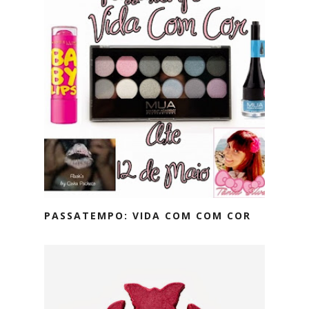
PASSATEMPO: VIDA COM COM COR