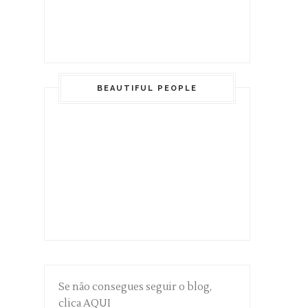
BEAUTIFUL PEOPLE
Se não consegues seguir o blog,
clica AQUI