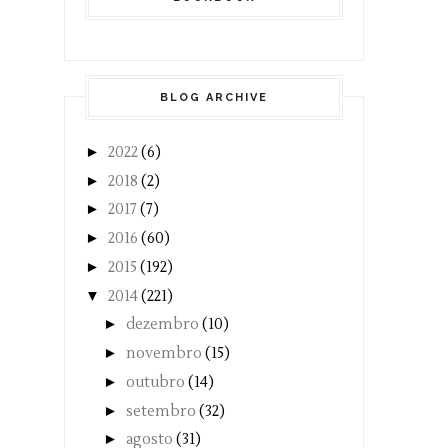
BLOG ARCHIVE
►
2022
(6)
►
2018
(2)
►
2017
(7)
►
2016
(60)
►
2015
(192)
▼
2014
(221)
►
dezembro
(10)
►
novembro
(15)
►
outubro
(14)
►
setembro
(32)
►
agosto
(31)