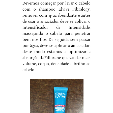
Devemos começar por lavar o cabelo
com o shampôo Elvive Fibralogy,
remover com água abundante e antes
de usar o amaciador deve-se aplicar o
Intensificador de Intensidade,
massajando o cabelo para penetrar
bem nos fios. De seguida, sem passar
por água, deve-se aplicar o amaciador,
deste modo estamos a optimizar a
absorção da Filloxane que vai dar mais
volume, corpo, densidade e brilho ao
cabelo