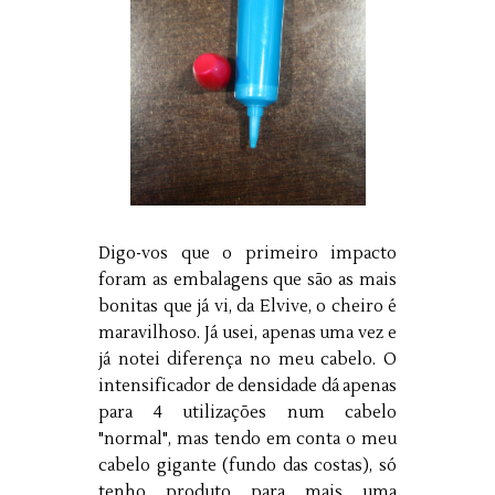
Digo-vos que o primeiro impacto
foram as embalagens que são as mais
bonitas que já vi, da Elvive, o cheiro é
maravilhoso. Já usei, apenas uma vez e
já notei diferença no meu cabelo. O
intensificador de densidade dá apenas
para 4 utilizações num cabelo
"normal", mas tendo em conta o meu
cabelo gigante (fundo das costas), só
tenho produto para mais uma