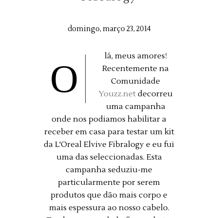
domingo, março 23, 2014
lá, meus amores!
O
Recentemente na
Comunidade
Youzz.net
decorreu
uma campanha
onde nos podiamos habilitar a
receber em casa para testar um kit
da L'Oreal Elvive Fibralogy e eu fui
uma das seleccionadas. Esta
campanha seduziu-me
particularmente por serem
produtos que dão mais corpo e
mais espessura ao nosso cabelo.