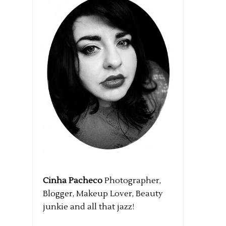
Cinha Pacheco
Photographer,
Blogger, Makeup Lover, Beauty
junkie and all that jazz!